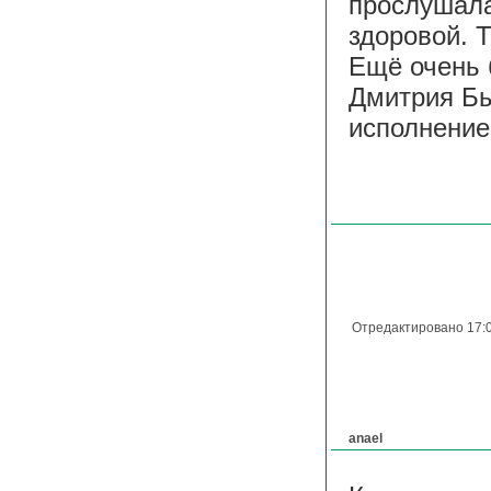
прослушала
здоровой. 
Ещё очень 
Дмитрия Бы
исполнение
Отредактировано 17:0
anael